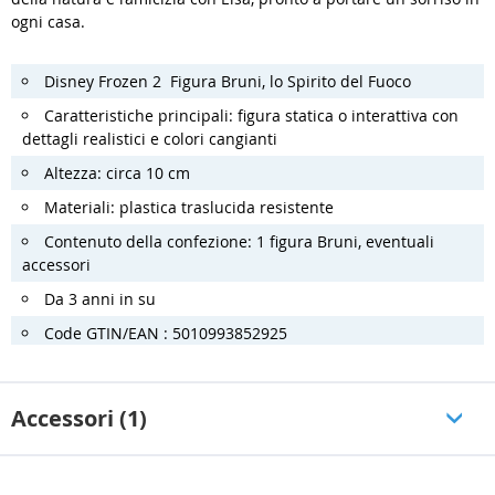
ogni casa.
Disney Frozen 2 Figura Bruni, lo Spirito del Fuoco
Caratteristiche principali: figura statica o interattiva con
dettagli realistici e colori cangianti
Altezza: circa 10 cm
Materiali: plastica traslucida resistente
Contenuto della confezione: 1 figura Bruni, eventuali
accessori
Da 3 anni in su
Code GTIN/EAN : 5010993852925
Accessori (1)