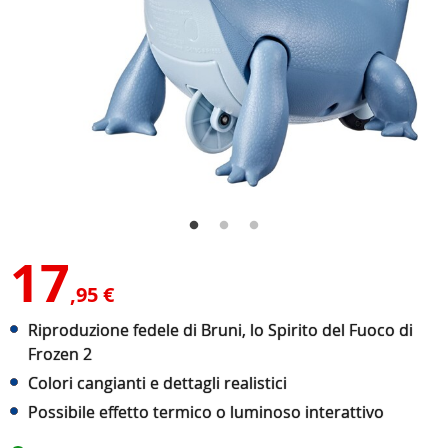
17
,95 €
Riproduzione fedele di Bruni, lo Spirito del Fuoco di
Frozen 2
Colori cangianti e dettagli realistici
Possibile effetto termico o luminoso interattivo