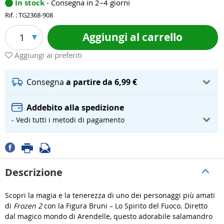
In stock
- Consegna in 2–4 giorni
Rif. : TG2368-908
Aggiungi al carrello
1
Aggiungi ai preferiti
Consegna
a partire da 6,99 €
Addebito alla spedizione
- Vedi tutti i metodi di pagamento
Descrizione
Scopri la magia e la tenerezza di uno dei personaggi più amati
di
Frozen 2
con la Figura Bruni – Lo Spirito del Fuoco. Diretto
dal magico mondo di Arendelle, questo adorabile salamandro