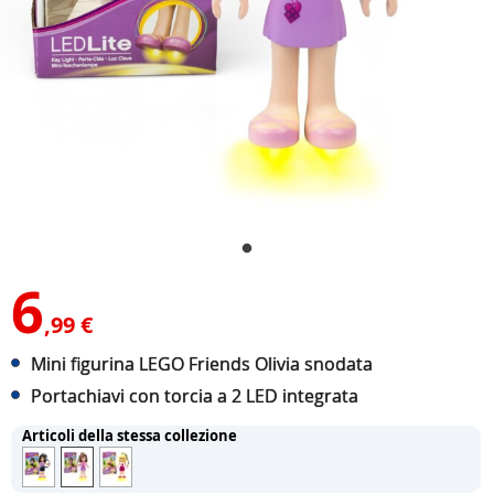
6
,99 €
Mini figurina LEGO Friends Olivia snodata
Portachiavi con torcia a 2 LED integrata
Articoli della stessa collezione