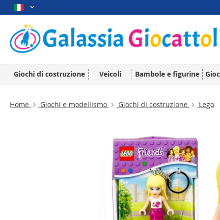
Giochi di costruzione
Veicoli
Bambole e figurine
Gioc
Home
Giochi e modellismo
Giochi di costruzione
Lego