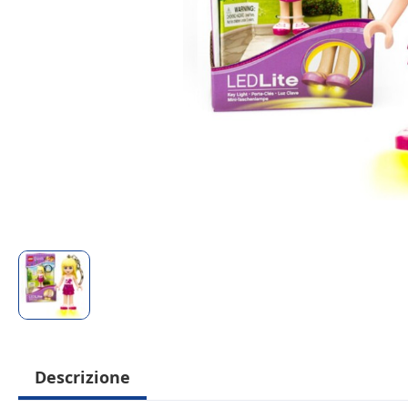
Descrizione