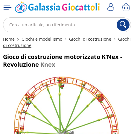
Home
Giochi e modellismo
Giochi di costruzione
Giochi
di costruzione
Gioco di costruzione motorizzato K’Nex -
Revoluzione
Knex