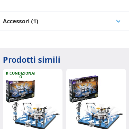
Accessori (1)
Prodotti simili
RICONDIZIONAT
O