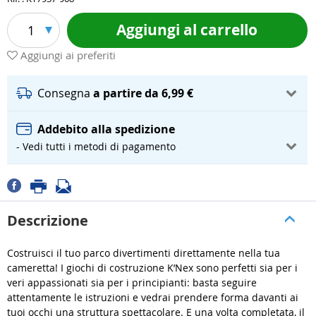
Aggiungi al carrello
1
Aggiungi ai preferiti
Consegna
a partire da 6,99 €
Addebito alla spedizione
- Vedi tutti i metodi di pagamento
Descrizione
Costruisci il tuo parco divertimenti direttamente nella tua
cameretta! I giochi di costruzione K’Nex sono perfetti sia per i
veri appassionati sia per i principianti: basta seguire
attentamente le istruzioni e vedrai prendere forma davanti ai
tuoi occhi una struttura spettacolare. E una volta completata, il