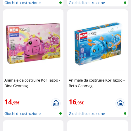
Giochi di costruzione
Giochi di costruzione
Animale da costruire Kor Tazoo -
Animale da costruire Kor Tazoo -
Dina Geomag
Beto Geomag
14
16
,95€
,95€
Giochi di costruzione
Giochi di costruzione