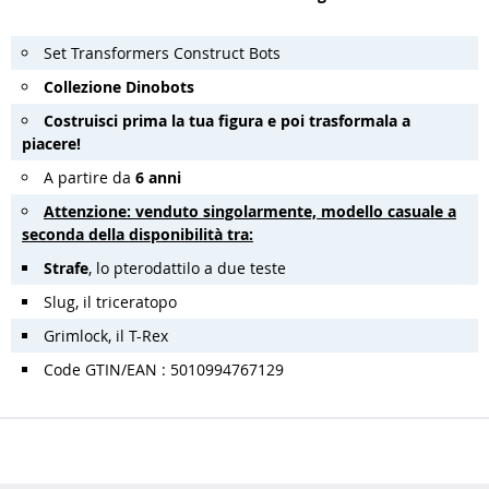
Set Transformers Construct Bots
Collezione Dinobots
Costruisci prima la tua figura e poi trasformala a
piacere!
A partire da
6 anni
Attenzione: venduto singolarmente, modello casuale a
seconda della disponibilità tra:
Strafe
, lo pterodattilo a due teste
Slug, il triceratopo
Grimlock, il T-Rex
Code GTIN/EAN : 5010994767129