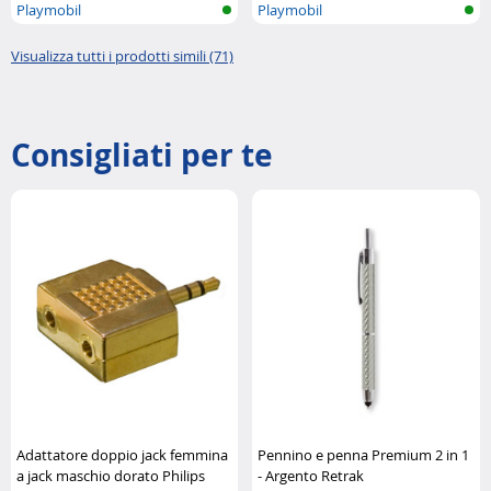
Playmobil
Playmobil
Visualizza tutti i prodotti simili (71)
Consigliati per te
Adattatore doppio jack femmina
Pennino e penna Premium 2 in 1
a jack maschio dorato Philips
- Argento Retrak