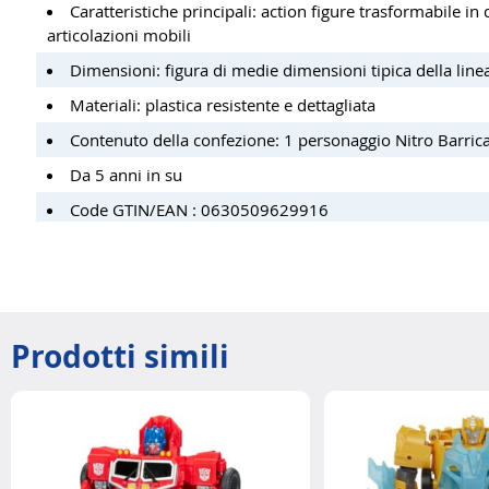
Caratteristiche principali: action figure trasformabile in
articolazioni mobili
Dimensioni: figura di medie dimensioni tipica della lin
Materiali: plastica resistente e dettagliata
Contenuto della confezione: 1 personaggio Nitro Barrica
Da 5 anni in su
Code GTIN/EAN : 0630509629916
Prodotti simili