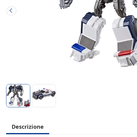
Descrizione