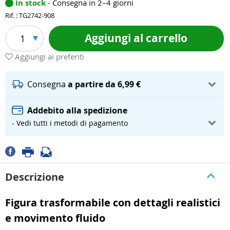
In stock
- Consegna in 2–4 giorni
Rif. : TG2742-908
Aggiungi al carrello
1
Aggiungi ai preferiti
Consegna
a partire da 6,99 €
Addebito alla spedizione
- Vedi tutti i metodi di pagamento
Descrizione
Figura trasformabile con dettagli realistici
e movimento fluido