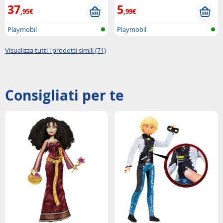
37
5
,95€
,99€
Playmobil
Playmobil
Visualizza tutti i prodotti simili (71)
Consigliati per te