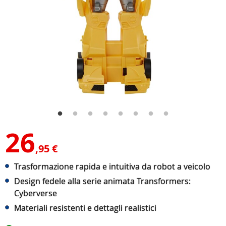
26
,95 €
Trasformazione rapida e intuitiva da robot a veicolo
Design fedele alla serie animata Transformers:
Cyberverse
Materiali resistenti e dettagli realistici