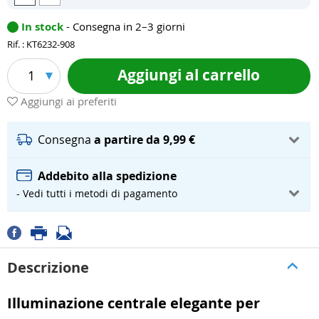
In stock
- Consegna in 2–3 giorni
Rif. : KT6232-908
Aggiungi al carrello
1
Aggiungi ai preferiti
Consegna
a partire da 9,99 €
Addebito alla spedizione
- Vedi tutti i metodi di pagamento
Descrizione
Illuminazione centrale elegante per