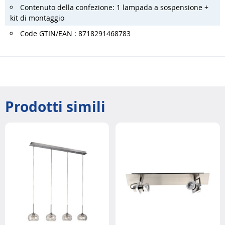
Contenuto della confezione: 1 lampada a sospensione +
kit di montaggio
Code GTIN/EAN : 8718291468783
Prodotti simili