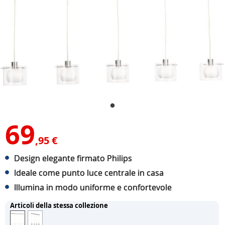
69
,95 €
Design elegante firmato Philips
Ideale come punto luce centrale in casa
Illumina in modo uniforme e confortevole
Articoli della stessa collezione