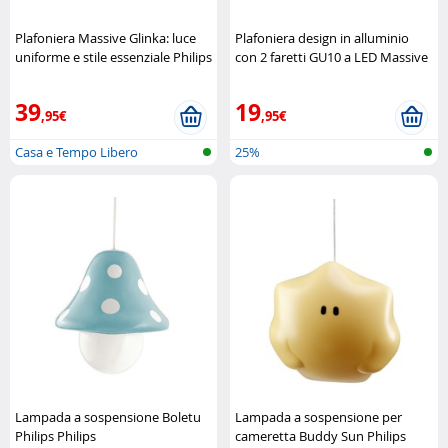
Plafoniera Massive Glinka: luce
Plafoniera design in alluminio
uniforme e stile essenziale Philips
con 2 faretti GU10 a LED Massive
39
19
,95€
,95€
Casa e Tempo Libero
25%
Lampada a sospensione Boletu
Lampada a sospensione per
Philips Philips
cameretta Buddy Sun Philips