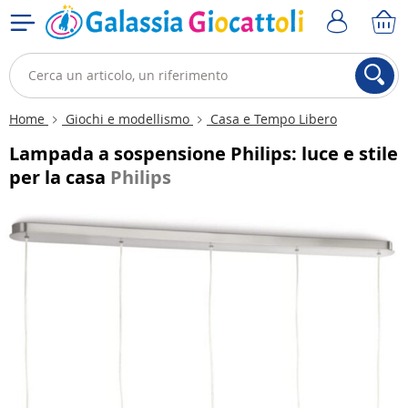
Home
Giochi e modellismo
Casa e Tempo Libero
Lampada a sospensione Philips: luce e stile
per la casa
Philips