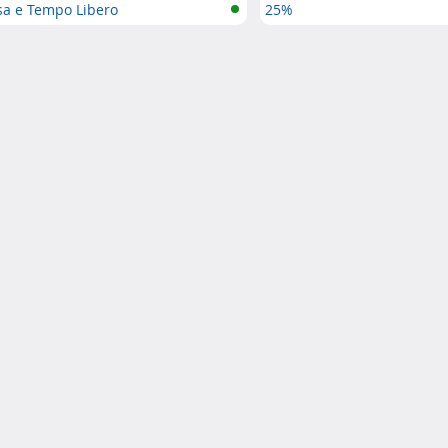
sa e Tempo Libero
25%