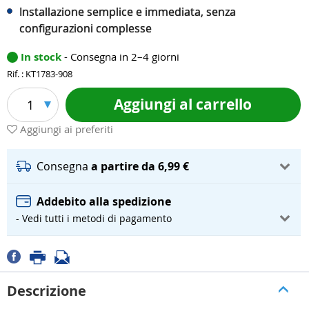
Installazione semplice e immediata, senza
configurazioni complesse
In stock
- Consegna in 2–4 giorni
Rif. : KT1783-908
Aggiungi al carrello
1
Aggiungi ai preferiti
Consegna
a partire da 6,99 €
Addebito alla spedizione
- Vedi tutti i metodi di pagamento
Descrizione