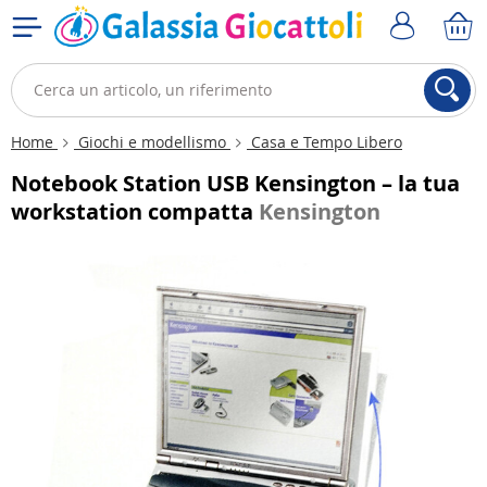
Home
Giochi e modellismo
Casa e Tempo Libero
Notebook Station USB Kensington – la tua
workstation compatta
Kensington