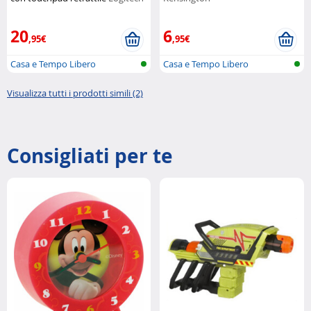
20
6
,95€
,95€
Casa e Tempo Libero
Casa e Tempo Libero
Visualizza tutti i prodotti simili (2)
Consigliati per te