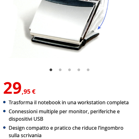
29
,95 €
Trasforma il notebook in una workstation completa
Connessioni multiple per monitor, periferiche e
dispositivi USB
Design compatto e pratico che riduce l’ingombro
sulla scrivania