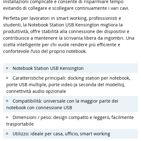
installazioni complicate e consente di risparmiare tempo
evitando di collegare e scollegare continuamente i vari cavi.
Perfetta per lavoratori in smart working, professionisti e
studenti, la Notebook Station USB Kensington migliora la
produttività, offre stabilità alla connessione dei dispositivi e
contribuisce a mantenere la scrivania libera da ingombri. Una
scelta intelligente per chi vuole rendere più efficiente e
confortevole l’uso del proprio notebook.
Notebook Station USB Kensington
Caratteristiche principali: docking station per notebook,
porte USB multiple, porte video (a seconda del modello),
connettività audio opzionale
Compatibilità: universale con la maggior parte dei
notebook con connessione USB
Dimensioni / peso: design compatto e leggero, facilmente
trasportabile
Utilizzo: ideale per casa, ufficio, smart working