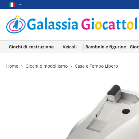
Giochi di costruzione
Veicoli
Bambole e figurine
Gioc
Home
Giochi e modellismo
Casa e Tempo Libero