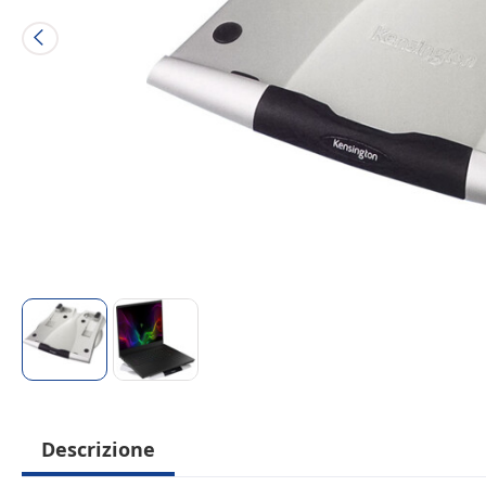
Descrizione