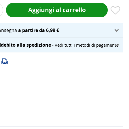
Aggiungi al carrello
onsegna
a partire da 6,99 €
debito alla spedizione
- Vedi tutti i metodi di pagamento