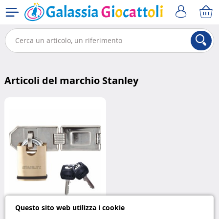
Articoli del marchio Stanley
Questo sito web utilizza i cookie
Cadenas Stanley S742-009 in