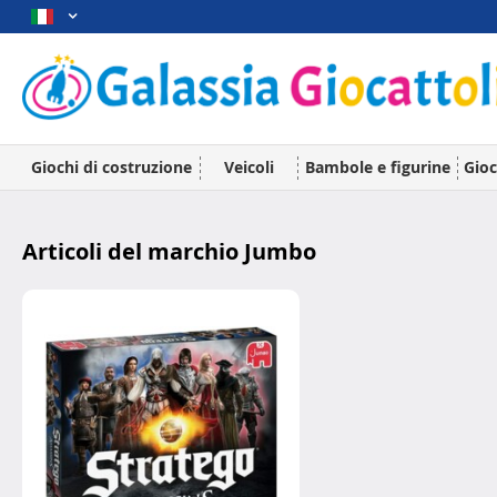
Giochi di costruzione
Veicoli
Bambole e figurine
Gioc
Articoli del marchio Jumbo