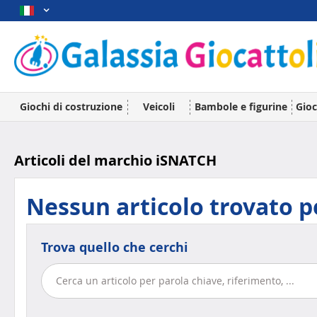
Giochi di costruzione
Veicoli
Bambole e figurine
Gioc
Articoli del marchio iSNATCH
Nessun articolo trovato p
Trova quello che cerchi