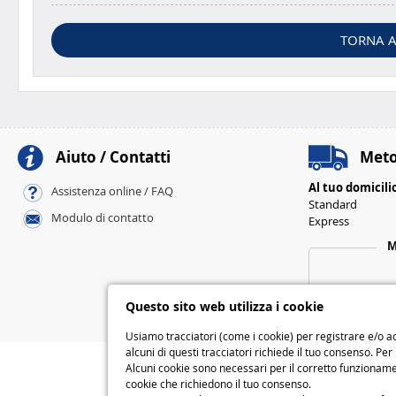
TORNA A
Aiuto / Contatti
Meto
Al tuo domicili
Assistenza online / FAQ
Standard
Modulo di contatto
Express
M
Questo sito web utilizza i cookie
Usiamo tracciatori (come i cookie) per registrare e/o ac
alcuni di questi tracciatori richiede il tuo consenso. Per
Alcuni cookie sono necessari per il corretto funzionamen
cookie che richiedono il tuo consenso.