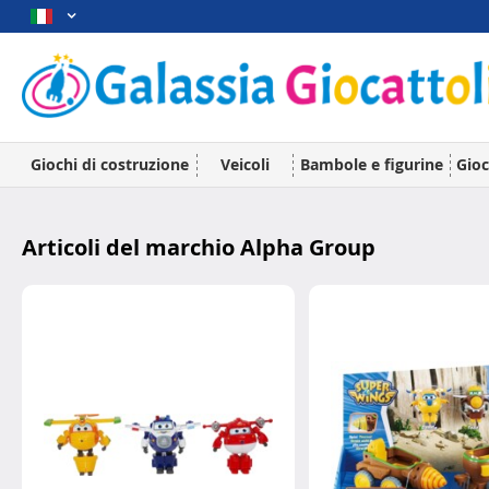
Giochi di costruzione
Veicoli
Bambole e figurine
Gioc
Articoli del marchio Alpha Group