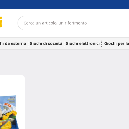
hi da esterno
Giochi di società
Giochi elettronici
Giochi per l