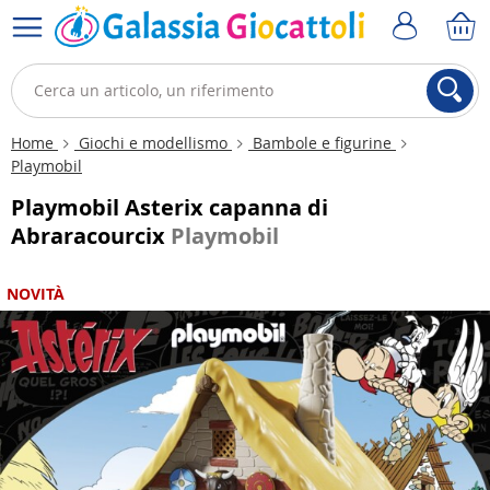
Home
Giochi e modellismo
Bambole e figurine
Playmobil
Playmobil Asterix capanna di
Abraracourcix
Playmobil
NOVITÀ