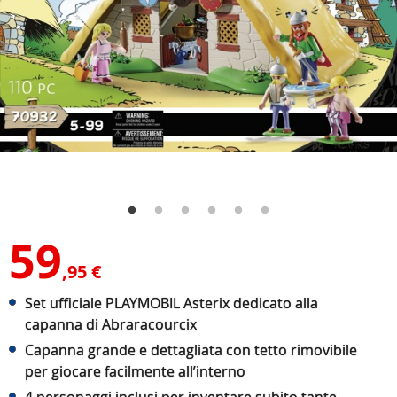
59
,95 €
Set ufficiale PLAYMOBIL Asterix dedicato alla
capanna di Abraracourcix
Capanna grande e dettagliata con tetto rimovibile
per giocare facilmente all’interno