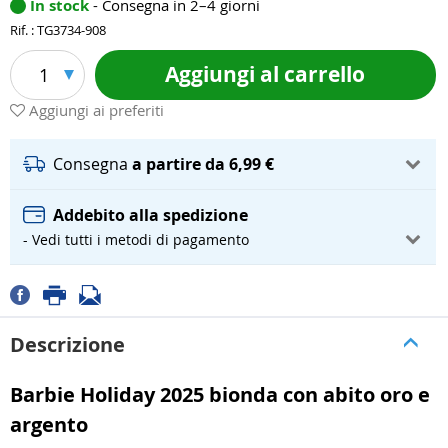
In stock
- Consegna in 2–4 giorni
Rif. : TG3734-908
Aggiungi al carrello
1
Aggiungi ai preferiti
Consegna
a partire da 6,99 €
Addebito alla spedizione
- Vedi tutti i metodi di pagamento
Descrizione
Barbie Holiday 2025 bionda con abito oro e
argento