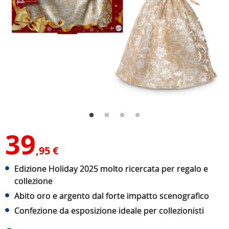
39
,95 €
Edizione Holiday 2025 molto ricercata per regalo e
collezione
Abito oro e argento dal forte impatto scenografico
Confezione da esposizione ideale per collezionisti