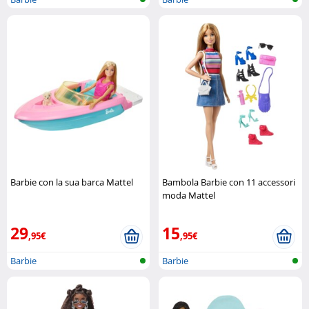
Barbie con la sua barca Mattel
Bambola Barbie con 11 accessori
moda Mattel
29
15
,95€
,95€
Barbie
Barbie