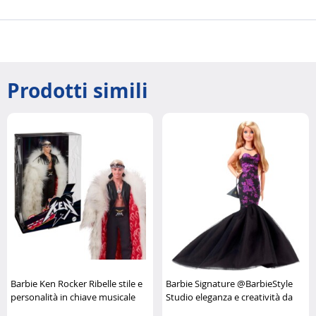
Prodotti simili
Barbie Ken Rocker Ribelle stile e
Barbie Signature @BarbieStyle
personalità in chiave musicale
Studio eleganza e creatività da
Mattel
collezione Barbie