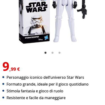
9
,99 €
Personaggio iconico dell’universo Star Wars
Formato grande, ideale per il gioco quotidiano
Stimola fantasia e gioco di ruolo
Resistente e facile da maneggiare