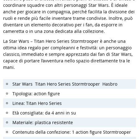
coordinare squadre con altri personaggi Star Wars. È ideale
anche per giocare in compagnia, perché facilita la divisione dei
ruoli e rende più facile inventare trame condivise. Inoltre, può
diventare un elemento decorativo per i fan, da esporre in
cameretta o in una zona dedicata alla collezione.
La Star Wars – Titan Hero Series Stormtrooper è anche una
ottima idea regalo per compleanni e festività: un personaggio
classico, immediato e sempre apprezzato dai fan di Star Wars,
capace di portare l’avventura nello spazio direttamente tra le
mani.
Star Wars Titan Hero Series Stormtrooper Hasbro
Tipologia: action figure
Linea: Titan Hero Series
Età consigliata: da 4 anni in su
Materiale: plastica resistente
Contenuto della confezione: 1 action figure Stormtrooper