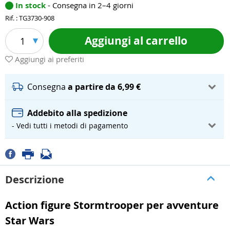
In stock
- Consegna in 2–4 giorni
Rif. : TG3730-908
Aggiungi al carrello
1
Aggiungi ai preferiti
Consegna
a partire da 6,99 €
Addebito alla spedizione
- Vedi tutti i metodi di pagamento
Descrizione
Action figure Stormtrooper per avventure
Star Wars