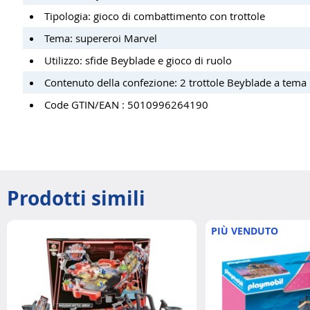
Tipologia: gioco di combattimento con trottole
Tema: supereroi Marvel
Utilizzo: sfide Beyblade e gioco di ruolo
Contenuto della confezione: 2 trottole Beyblade a tema
Code GTIN/EAN : 5010996264190
Prodotti simili
PIÙ VENDUTO