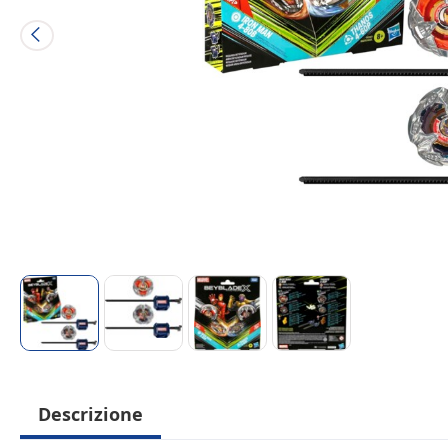
Descrizione