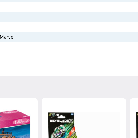
 Marvel