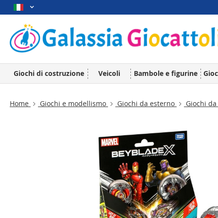
Giochi di costruzione
Veicoli
Bambole e figurine
Gioc
Home
Giochi e modellismo
Giochi da esterno
Giochi da 