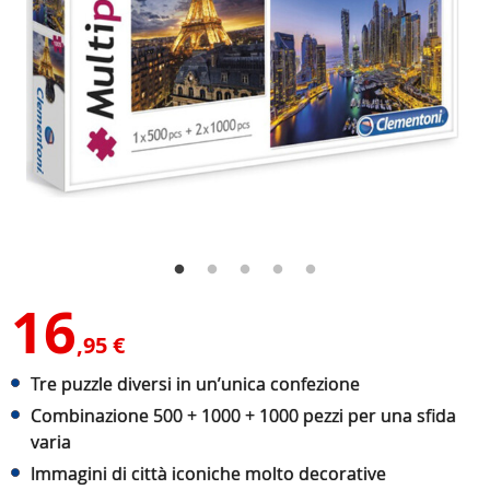
16
,95 €
Tre puzzle diversi in un’unica confezione
Combinazione 500 + 1000 + 1000 pezzi per una sfida
varia
Immagini di città iconiche molto decorative