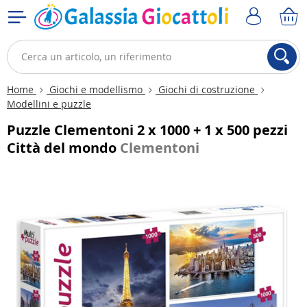
Home
Giochi e modellismo
Giochi di costruzione
Modellini e puzzle
Puzzle Clementoni 2 x 1000 + 1 x 500 pezzi
Città del mondo
Clementoni