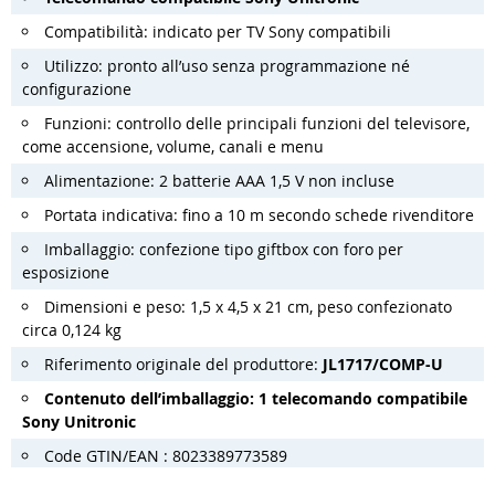
Compatibilità: indicato per TV Sony compatibili
Utilizzo: pronto all’uso senza programmazione né
configurazione
Funzioni: controllo delle principali funzioni del televisore,
come accensione, volume, canali e menu
Alimentazione: 2 batterie AAA 1,5 V non incluse
Portata indicativa: fino a 10 m secondo schede rivenditore
Imballaggio: confezione tipo giftbox con foro per
esposizione
Dimensioni e peso: 1,5 x 4,5 x 21 cm, peso confezionato
circa 0,124 kg
Riferimento originale del produttore:
JL1717/COMP-U
Contenuto dell’imballaggio: 1 telecomando compatibile
Sony Unitronic
Code GTIN/EAN : 8023389773589