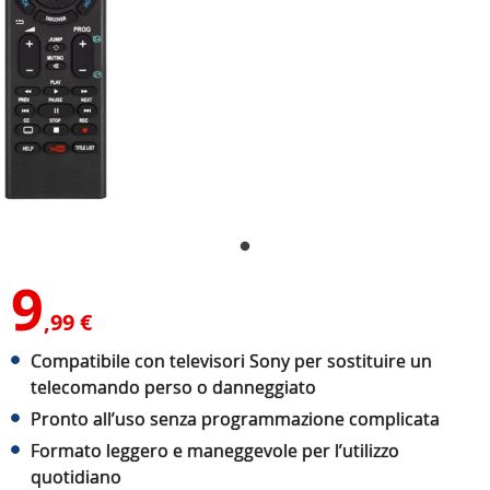
9
,99 €
Compatibile con televisori Sony per sostituire un
telecomando perso o danneggiato
Pronto all’uso senza programmazione complicata
Formato leggero e maneggevole per l’utilizzo
quotidiano