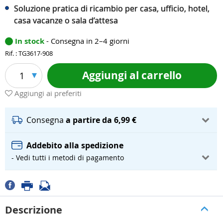
Soluzione pratica di ricambio per casa, ufficio, hotel,
casa vacanze o sala d’attesa
In stock
- Consegna in 2–4 giorni
Rif. : TG3617-908
Aggiungi al carrello
1
Aggiungi ai preferiti
Consegna
a partire da 6,99 €
Addebito alla spedizione
- Vedi tutti i metodi di pagamento
Descrizione