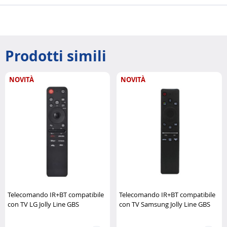
Prodotti simili
NOVITÀ
NOVITÀ
Telecomando IR+BT compatibile
Telecomando IR+BT compatibile
con TV LG Jolly Line GBS
con TV Samsung Jolly Line GBS