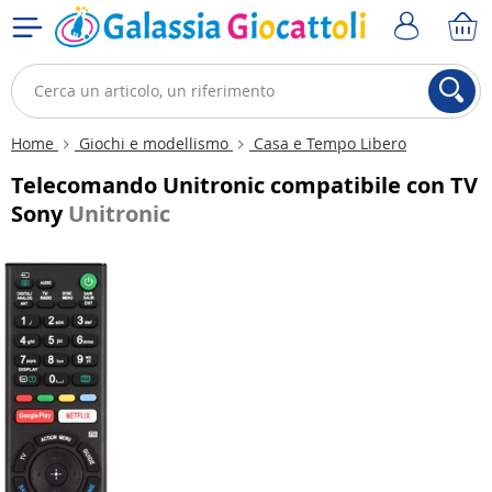
Home
Giochi e modellismo
Casa e Tempo Libero
Telecomando Unitronic compatibile con TV
Sony
Unitronic