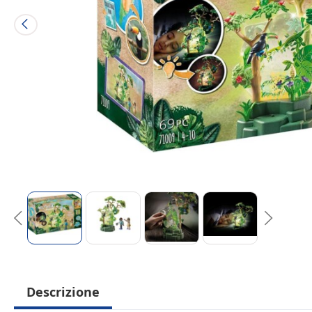
Descrizione