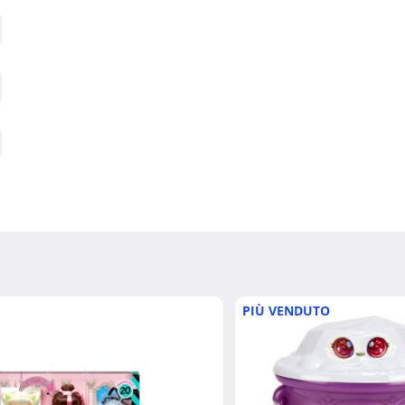
PIÙ VENDUTO