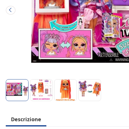
Descrizione