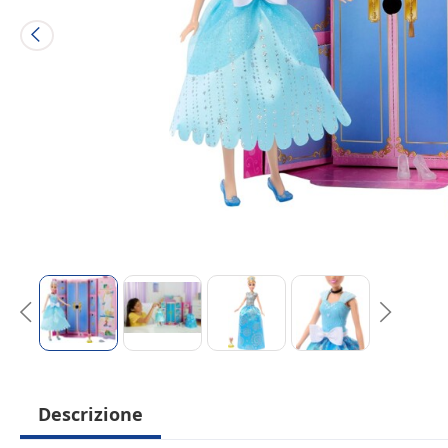
Descrizione