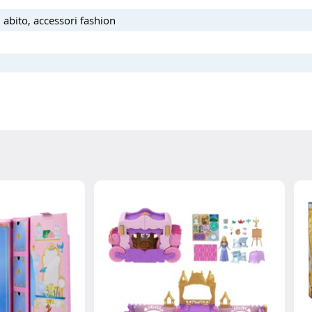
abito, accessori fashion