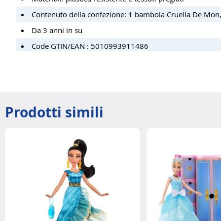
Contenuto della confezione: 1 bambola Cruella De Mon, 
Da 3 anni in su
Code GTIN/EAN : 5010993911486
Prodotti simili