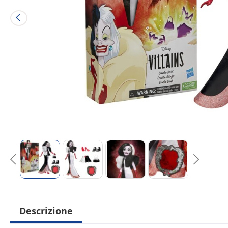
Descrizione