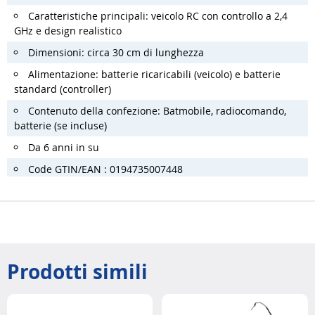
Caratteristiche principali: veicolo RC con controllo a 2,4
GHz e design realistico
Dimensioni: circa 30 cm di lunghezza
Alimentazione: batterie ricaricabili (veicolo) e batterie
standard (controller)
Contenuto della confezione: Batmobile, radiocomando,
batterie (se incluse)
Da 6 anni in su
Code GTIN/EAN : 0194735007448
Prodotti simili