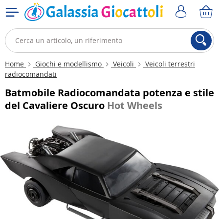
Home
Giochi e modellismo
Veicoli
Veicoli terrestri
radiocomandati
Batmobile Radiocomandata potenza e stile
del Cavaliere Oscuro
Hot Wheels