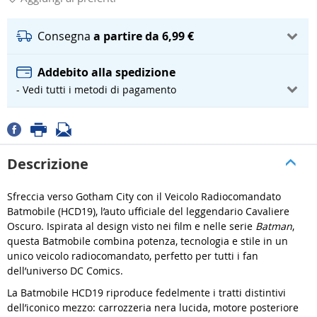
Consegna
a partire da 6,99 €
Addebito alla spedizione
- Vedi tutti i metodi di pagamento
Descrizione
Sfreccia verso Gotham City con il Veicolo Radiocomandato
Batmobile (HCD19), l’auto ufficiale del leggendario Cavaliere
Oscuro. Ispirata al design visto nei film e nelle serie
Batman
,
questa Batmobile combina potenza, tecnologia e stile in un
unico veicolo radiocomandato, perfetto per tutti i fan
dell’universo DC Comics.
La Batmobile HCD19 riproduce fedelmente i tratti distintivi
dell’iconico mezzo: carrozzeria nera lucida, motore posteriore