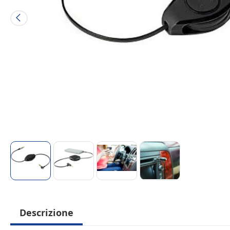
Descrizione