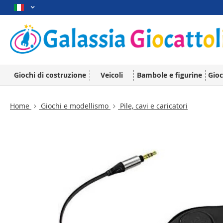
Giochi di costruzione
Veicoli
Bambole e figurine
Gioc
Home
Giochi e modellismo
Pile, cavi e caricatori