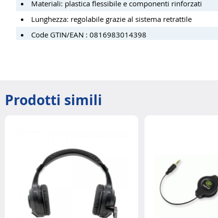
Materiali: plastica flessibile e componenti rinforzati
Lunghezza: regolabile grazie al sistema retrattile
Code GTIN/EAN : 0816983014398
Prodotti simili