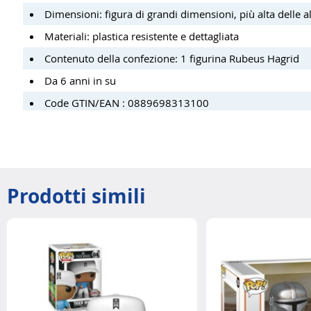
Dimensioni: figura di grandi dimensioni, più alta delle al
Materiali: plastica resistente e dettagliata
Contenuto della confezione: 1 figurina Rubeus Hagrid
Da 6 anni in su
Code GTIN/EAN : 0889698313100
Prodotti simili