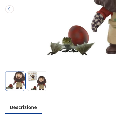
Descrizione