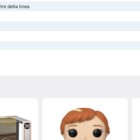
tre della linea