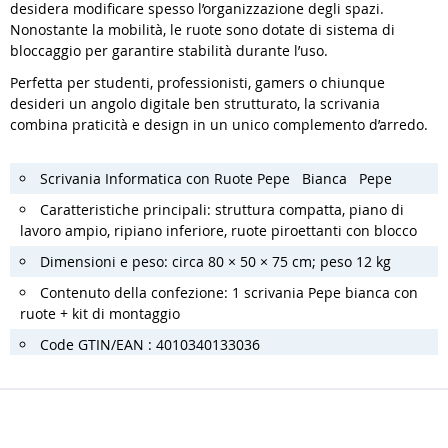
desidera modificare spesso l’organizzazione degli spazi.
Nonostante la mobilità, le ruote sono dotate di sistema di
bloccaggio per garantire stabilità durante l’uso.
Perfetta per studenti, professionisti, gamers o chiunque
desideri un angolo digitale ben strutturato, la scrivania
combina praticità e design in un unico complemento d’arredo.
Scrivania Informatica con Ruote Pepe Bianca Pepe
Caratteristiche principali: struttura compatta, piano di
lavoro ampio, ripiano inferiore, ruote piroettanti con blocco
Dimensioni e peso: circa 80 × 50 × 75 cm; peso 12 kg
Contenuto della confezione: 1 scrivania Pepe bianca con
ruote + kit di montaggio
Code GTIN/EAN : 4010340133036