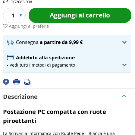
Rif. : TG2083-908
Aggiungi al carrello
1
Aggiungi ai preferiti
Consegna
a partire da 9,99 €
Addebito alla spedizione
- Vedi tutti i metodi di pagamento
Descrizione
Postazione PC compatta con ruote
piroettanti
La Scrivania Informatica con Ruote Pepe – Bianca è una