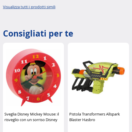
Visualizza tutti i prodotti simili
Consigliati per te
Sveglia Disney Mickey Mouse: il
Pistola Transformers Allspark
risveglio con un sorriso Disney
Blaster Hasbro