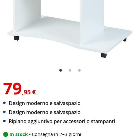
79
,95 €
Design moderno e salvaspazio
Design moderno e salvaspazio
Ripiano aggiuntivo per accessori o stampanti
In stock
- Consegna in 2–3 giorni