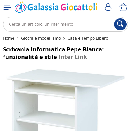
Home
Giochi e modellismo
Casa e Tempo Libero
Scrivania Informatica Pepe Bianca:
funzionalità e stile
Inter Link