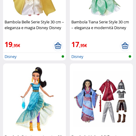
Bambola Belle Serie Style 30 cm –
Bambola Tiana Serie Style 30 cm
eleganza e magia Disney Disney
– eleganza e modernità Disney
Disney
19
17
,95€
,95€
Disney
Disney