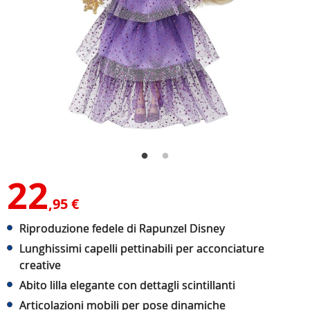
22
,95 €
Riproduzione fedele di Rapunzel Disney
Lunghissimi capelli pettinabili per acconciature
creative
Abito lilla elegante con dettagli scintillanti
Articolazioni mobili per pose dinamiche