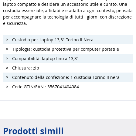
laptop compatto e desidera un accessorio utile e curato. Una
custodia essenziale, affidabile e adatta a ogni contesto, pensata
per accompagnare la tecnologia di tutti i giorni con discrezione
e sicurezza.
Custodia per Laptop 13,3" Torino II Nera
Tipologia: custodia protettiva per computer portatile
Compatibilità: laptop fino a 13,3"
Chiusura: zip
Contenuto della confezione: 1 custodia Torino II nera
Code GTIN/EAN : 3567041404084
Prodotti simili