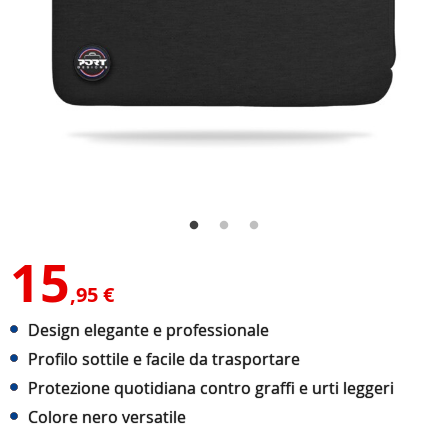
15
,95 €
Design elegante e professionale
Profilo sottile e facile da trasportare
Protezione quotidiana contro graffi e urti leggeri
Colore nero versatile