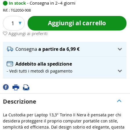
In stock
- Consegna in 2–4 giorni
Rif. : TG2050-908
Aggiungi al carrello
1
Aggiungi ai preferiti
Consegna
a partire da 6,99 €
Addebito alla spedizione
- Vedi tutti i metodi di pagamento
Descrizione
La Custodia per Laptop 13,3" Torino II Nera è pensata per chi
desidera proteggere il proprio computer portatile con stile,
semplicità ed efficienza. Dal design sobrio ed elegante, questa