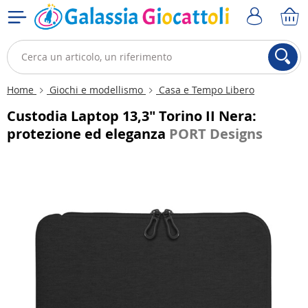
Home
Giochi e modellismo
Casa e Tempo Libero
Custodia Laptop 13,3" Torino II Nera:
protezione ed eleganza
PORT Designs