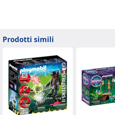
Prodotti simili