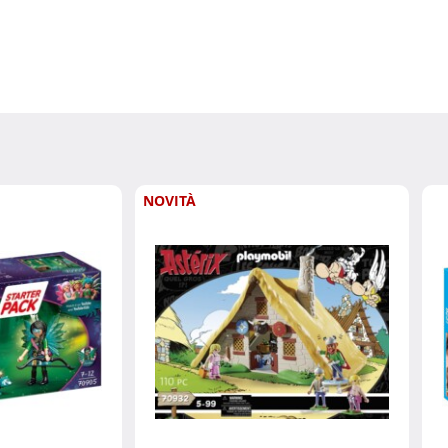
NOVITÀ