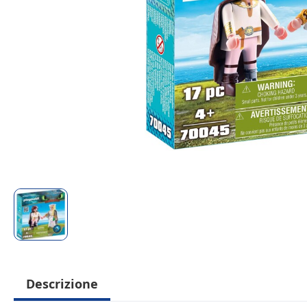
Descrizione