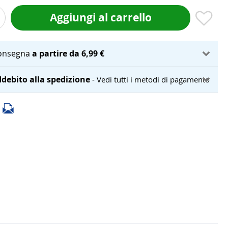
Aggiungi al carrello
onsegna
a partire da 6,99 €
debito alla spedizione
- Vedi tutti i metodi di pagamento