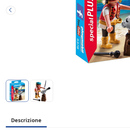
Descrizione