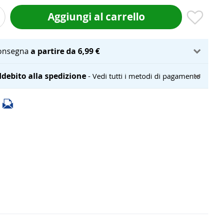
Aggiungi al carrello
onsegna
a partire da 6,99 €
debito alla spedizione
- Vedi tutti i metodi di pagamento