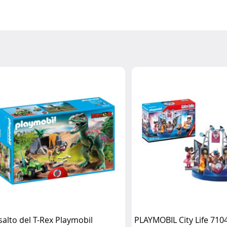
salto del T-Rex Playmobil
PLAYMOBIL City Life 710