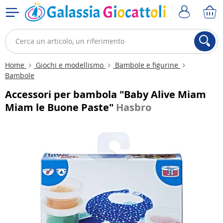
Home
Giochi e modellismo
Bambole e figurine
Bambole
Accessori per bambola "Baby Alive Miam
Miam le Buone Paste"
Hasbro