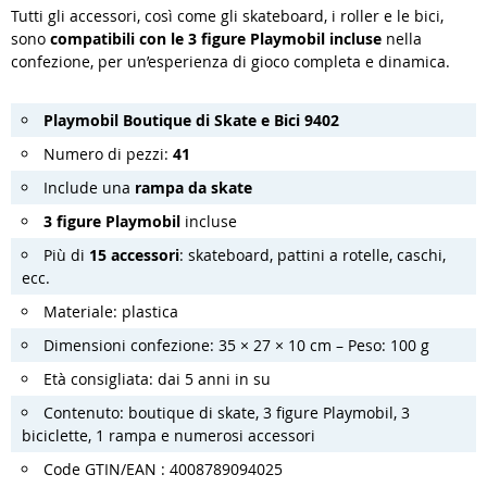
Tutti gli accessori, così come gli skateboard, i roller e le bici,
sono
compatibili con le 3 figure Playmobil incluse
nella
confezione, per un’esperienza di gioco completa e dinamica.
Playmobil Boutique di Skate e Bici 9402
Numero di pezzi:
41
Include una
rampa da skate
3 figure Playmobil
incluse
Più di
15 accessori
: skateboard, pattini a rotelle, caschi,
ecc.
Materiale: plastica
Dimensioni confezione: 35 × 27 × 10 cm – Peso: 100 g
Età consigliata: dai 5 anni in su
Contenuto: boutique di skate, 3 figure Playmobil, 3
biciclette, 1 rampa e numerosi accessori
Code GTIN/EAN : 4008789094025