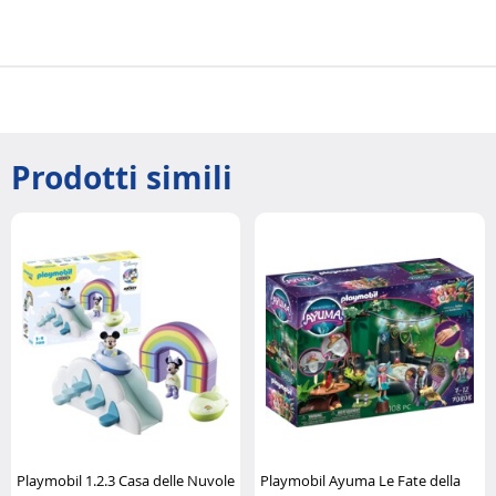
Prodotti simili
Playmobil 1.2.3 Casa delle Nuvole
Playmobil Ayuma Le Fate della