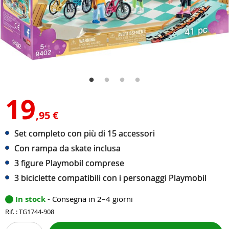
19
,95 €
Set completo con più di 15 accessori
Con rampa da skate inclusa
3 figure Playmobil comprese
3 biciclette compatibili con i personaggi Playmobil
In stock
- Consegna in 2–4 giorni
Rif. : TG1744-908