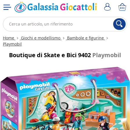
Home
Giochi e modellismo
Bambole e figurine
Playmobil
Boutique di Skate e Bici 9402
Playmobil