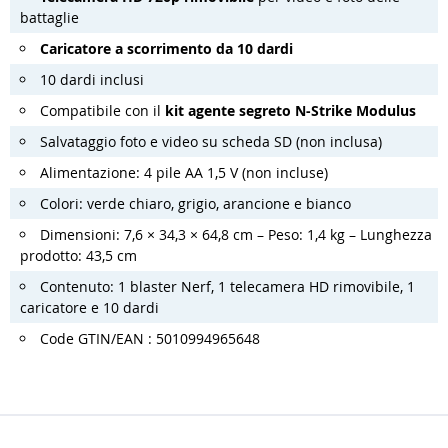
battaglie
Caricatore a scorrimento da 10 dardi
10 dardi inclusi
Compatibile con il
kit agente segreto N-Strike Modulus
Salvataggio foto e video su scheda SD (non inclusa)
Alimentazione: 4 pile AA 1,5 V (non incluse)
Colori: verde chiaro, grigio, arancione e bianco
Dimensioni: 7,6 × 34,3 × 64,8 cm – Peso: 1,4 kg – Lunghezza
prodotto: 43,5 cm
Contenuto: 1 blaster Nerf, 1 telecamera HD rimovibile, 1
caricatore e 10 dardi
Code GTIN/EAN : 5010994965648