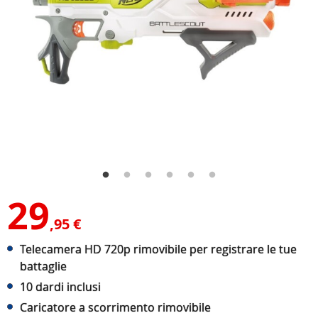
29
,95 €
Telecamera HD 720p rimovibile per registrare le tue
battaglie
10 dardi inclusi
Caricatore a scorrimento rimovibile