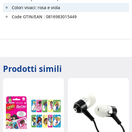
Colori vivaci: rosa e viola
Code GTIN/EAN : 0816983015449
Prodotti simili