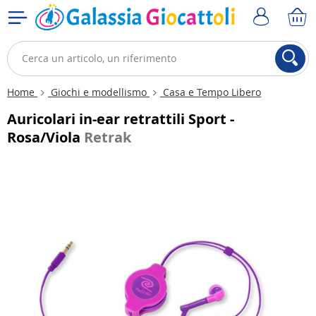
Home
Giochi e modellismo
Casa e Tempo Libero
Auricolari in-ear retrattili Sport -
Rosa/Viola
Retrak