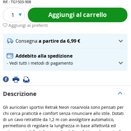
Rif. : TG1503-908
Aggiungi al carrello
1
Aggiungi ai preferiti
Consegna
a partire da 6,99 €
Addebito alla spedizione
- Vedi tutti i metodi di pagamento
Descrizione
Gli auricolari sportivi Retrak Neon rosa/viola sono pensati per
chi cerca praticità e comfort senza rinunciare allo stile. Dotati
di un cavo retrattile da 1,2 m con avvolgitore automatico,
permettono di regolare la lunghezza in base all’attività ed