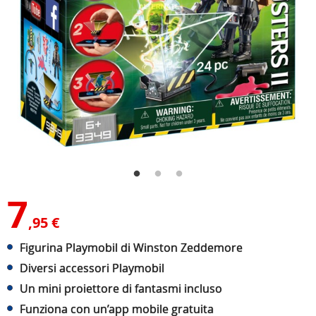
7
,95 €
Figurina Playmobil di Winston Zeddemore
Diversi accessori Playmobil
Un mini proiettore di fantasmi incluso
Funziona con un’app mobile gratuita