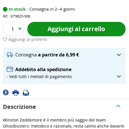
In stock
- Consegna in 2–4 giorni
Rif. : KT9825-908
Aggiungi al carrello
1
Aggiungi ai preferiti
Consegna
a partire da 6,99 €
Addebito alla spedizione
- Vedi tutti i metodi di pagamento
Descrizione
Winston Zeddemore è il membro più saggio del team
Ghostbusters: metodico e razionale, resta calmo anche davanti