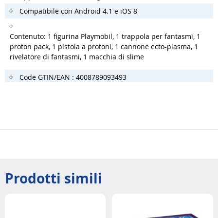
Compatibile con Android 4.1 e iOS 8
Contenuto: 1 figurina Playmobil, 1 trappola per fantasmi, 1
proton pack, 1 pistola a protoni, 1 cannone ecto-plasma, 1
rivelatore di fantasmi, 1 macchia di slime
Code GTIN/EAN : 4008789093493
Prodotti simili