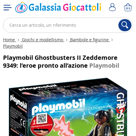
Home
Giochi e modellismo
Bambole e figurine
Playmobil
Playmobil Ghostbusters II Zeddemore
9349: l’eroe pronto all’azione
Playmobil