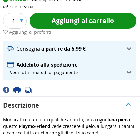
Rif. : KT9377-908
Aggiungi al carrello
1
Aggiungi ai preferiti
Consegna
a partire da 6,99 €
Addebito alla spedizione
- Vedi tutti i metodi di pagamento
Descrizione
Morsicato da un lupo qualche anno fa, ora a ogni
luna piena
questo
Playmo-Friend
vede crescere il pelo, allungarsi i canini
e capisce tutto quello che gli dice il suo cane!