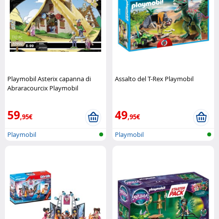
Playmobil Asterix capanna di
Assalto del T-Rex Playmobil
Abraracourcix Playmobil
59
49
,95€
,95€
Playmobil
Playmobil