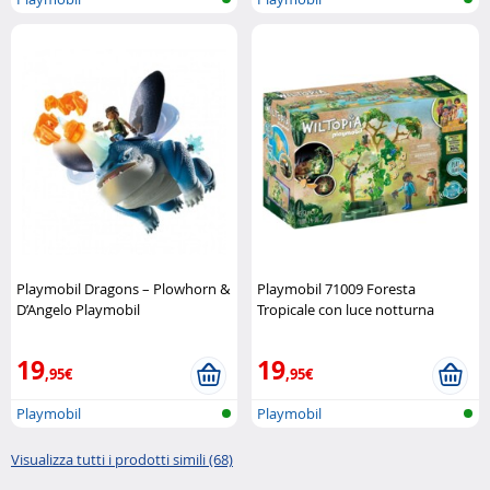
Playmobil Dragons – Plowhorn &
Playmobil 71009 Foresta
D’Angelo Playmobil
Tropicale con luce notturna
Playmobil
19
19
,95€
,95€
Playmobil
Playmobil
Visualizza tutti i prodotti simili (68)