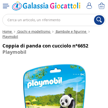
Home
Giochi e modellismo
Bambole e figurine
Playmobil
Coppia di panda con cucciolo n°6652
Playmobil