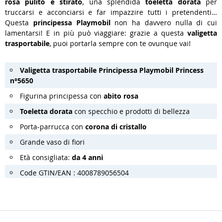
rosa pulito e stirato
, una splendida
toeletta dorata
per
truccarsi e acconciarsi e far impazzire tutti i pretendenti…
Questa
principessa Playmobil
non ha davvero nulla di cui
lamentarsi! E in più può viaggiare: grazie a questa
valigetta
trasportabile
, puoi portarla sempre con te ovunque vai!
Valigetta trasportabile Principessa Playmobil Princess
n°5650
Figurina principessa con
abito rosa
Toeletta dorata
con specchio e prodotti di bellezza
Porta-parrucca con
corona di cristallo
Grande vaso di fiori
Età consigliata:
da 4 anni
Code GTIN/EAN : 4008789056504