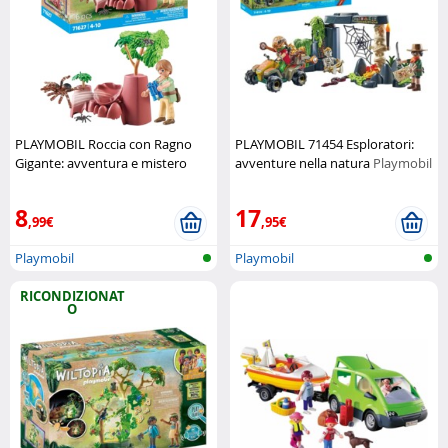
PLAYMOBIL Roccia con Ragno
PLAYMOBIL 71454 Esploratori:
Gigante: avventura e mistero
avventure nella natura
Playmobil
Playmobil
8
17
,99€
,95€
Playmobil
Playmobil
RICONDIZIONAT
O