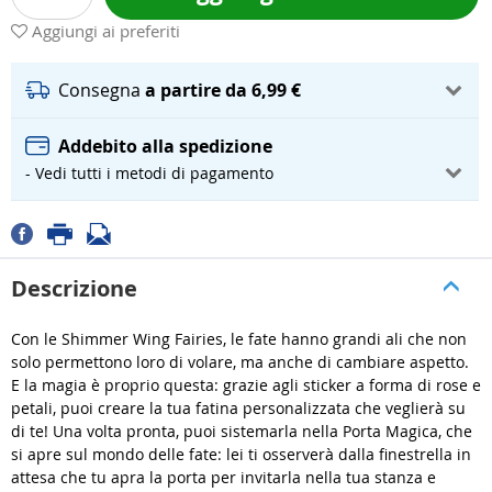
Aggiungi ai preferiti
Consegna
a partire da 6,99 €
Addebito alla spedizione
- Vedi tutti i metodi di pagamento
Descrizione
Con le Shimmer Wing Fairies, le fate hanno grandi ali che non
solo permettono loro di volare, ma anche di cambiare aspetto.
E la magia è proprio questa: grazie agli sticker a forma di rose e
petali, puoi creare la tua fatina personalizzata che veglierà su
di te! Una volta pronta, puoi sistemarla nella Porta Magica, che
si apre sul mondo delle fate: lei ti osserverà dalla finestrella in
attesa che tu apra la porta per invitarla nella tua stanza e