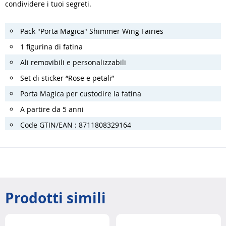
condividere i tuoi segreti.
Pack "Porta Magica" Shimmer Wing Fairies
1 figurina di fatina
Ali removibili e personalizzabili
Set di sticker “Rose e petali”
Porta Magica per custodire la fatina
A partire da 5 anni
Code GTIN/EAN : 8711808329164
Prodotti simili