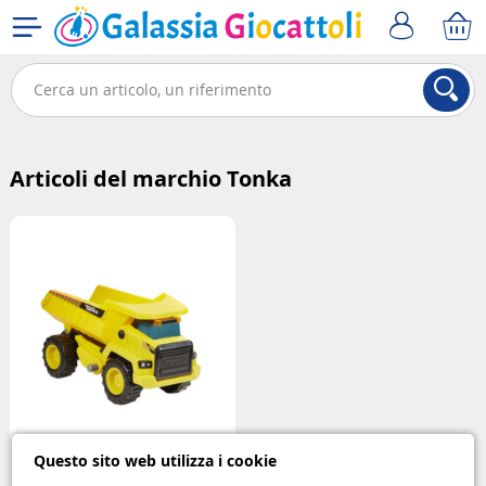
Articoli del marchio Tonka
Questo sito web utilizza i cookie
Camion ribaltabile Power Movers