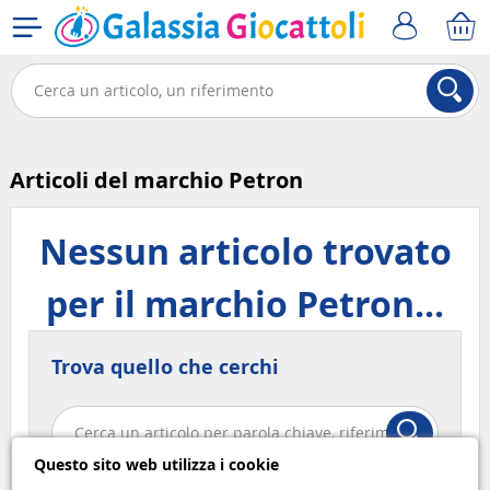
Articoli del marchio Petron
Nessun articolo trovato
per il marchio Petron...
Trova quello che cerchi
Questo sito web utilizza i cookie