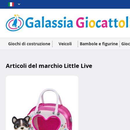
Giochi di costruzione
Veicoli
Bambole e figurine
Gioc
Articoli del marchio Little Live