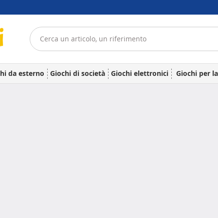
hi da esterno
Giochi di società
Giochi elettronici
Giochi per l