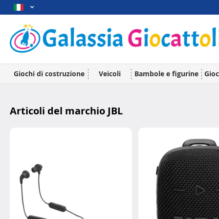
Giochi di costruzione
Veicoli
Bambole e figurine
Gioc
Articoli del marchio JBL