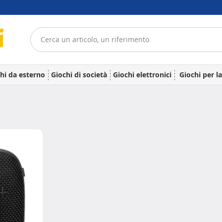
hi da esterno
Giochi di società
Giochi elettronici
Giochi per l