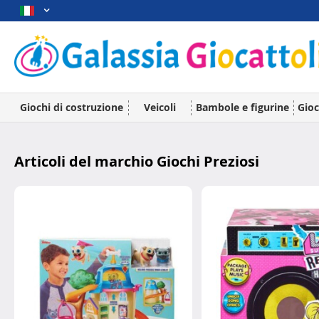
Giochi di costruzione
Veicoli
Bambole e figurine
Gioc
Articoli del marchio Giochi Preziosi