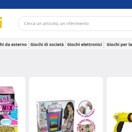
hi da esterno
Giochi di società
Giochi elettronici
Giochi per l