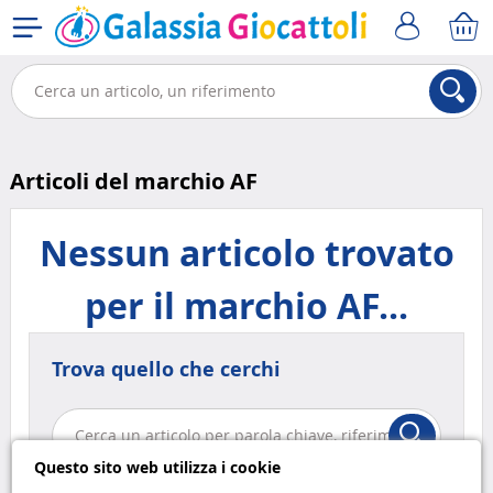
Articoli del marchio AF
Nessun articolo trovato
per il marchio AF...
Trova quello che cerchi
Questo sito web utilizza i cookie