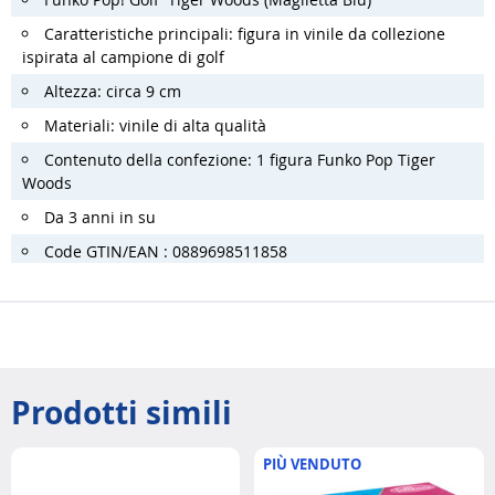
Caratteristiche principali: figura in vinile da collezione
ispirata al campione di golf
Altezza: circa 9 cm
Materiali: vinile di alta qualità
Contenuto della confezione: 1 figura Funko Pop Tiger
Woods
Da 3 anni in su
Code GTIN/EAN : 0889698511858
Prodotti simili
PIÙ VENDUTO