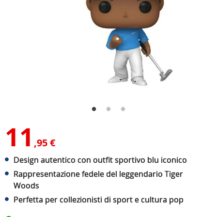
11
,95 €
Design autentico con outfit sportivo blu iconico
Rappresentazione fedele del leggendario Tiger
Woods
Perfetta per collezionisti di sport e cultura pop