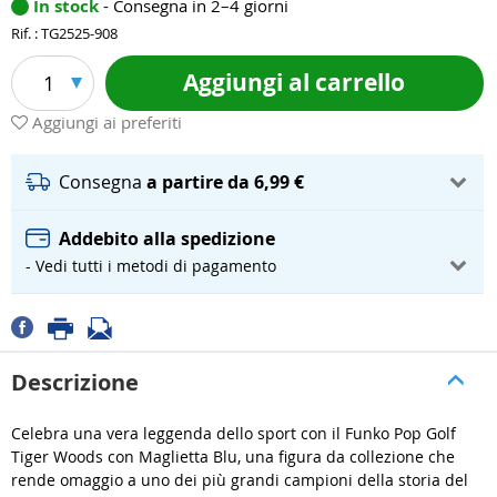
In stock
- Consegna in 2–4 giorni
Rif. : TG2525-908
Aggiungi al carrello
1
Aggiungi ai preferiti
Consegna
a partire da 6,99 €
Addebito alla spedizione
- Vedi tutti i metodi di pagamento
Descrizione
Celebra una vera leggenda dello sport con il Funko Pop Golf
Tiger Woods con Maglietta Blu, una figura da collezione che
rende omaggio a uno dei più grandi campioni della storia del