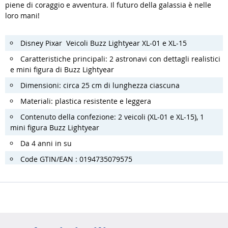
piene di coraggio e avventura. Il futuro della galassia è nelle
loro mani!
Disney Pixar Veicoli Buzz Lightyear XL-01 e XL-15
Caratteristiche principali: 2 astronavi con dettagli realistici
e mini figura di Buzz Lightyear
Dimensioni: circa 25 cm di lunghezza ciascuna
Materiali: plastica resistente e leggera
Contenuto della confezione: 2 veicoli (XL-01 e XL-15), 1
mini figura Buzz Lightyear
Da 4 anni in su
Code GTIN/EAN : 0194735079575