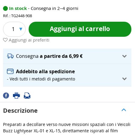
In stock
- Consegna in 2–4 giorni
Rif. : TG2448-908
Aggiungi al carrello
1
Aggiungi ai preferiti
Consegna
a partire da 6,99 €
Addebito alla spedizione
- Vedi tutti i metodi di pagamento
Descrizione
Preparati a decollare verso nuove missioni spaziali con i Veicoli
Buzz Lightyear XL-01 e XL-15, direttamente ispirati al film